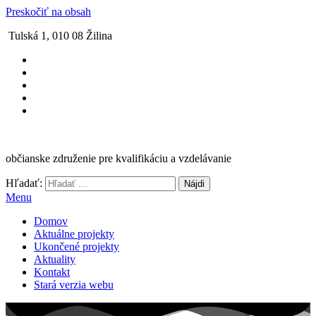
Preskočiť na obsah
Tulská 1, 010 08 Žilina
občianske združenie pre kvalifikáciu a vzdelávanie
Hľadať:
Menu
Domov
Aktuálne projekty
Ukončené projekty
Aktuality
Kontakt
Stará verzia webu