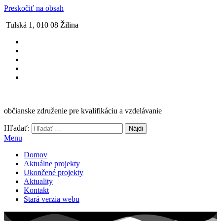
Preskočiť na obsah
Tulská 1, 010 08 Žilina
občianske združenie pre kvalifikáciu a vzdelávanie
Hľadať:
Menu
Domov
Aktuálne projekty
Ukončené projekty
Aktuality
Kontakt
Stará verzia webu